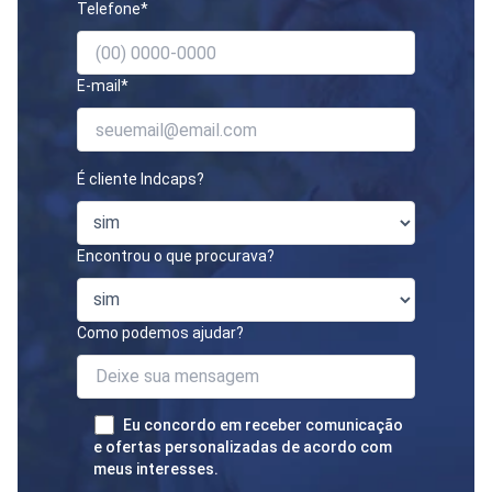
Telefone*
E-mail*
É cliente Indcaps?
Encontrou o que procurava?
Como podemos ajudar?
Eu concordo em receber comunicação
e ofertas personalizadas de acordo com
meus interesses.