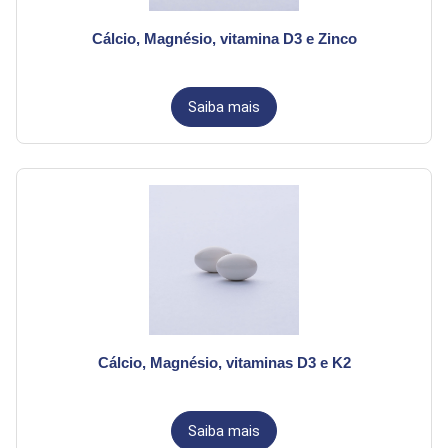
Cálcio, Magnésio, vitamina D3 e Zinco
Saiba mais
Cálcio, Magnésio, vitaminas D3 e K2
Saiba mais