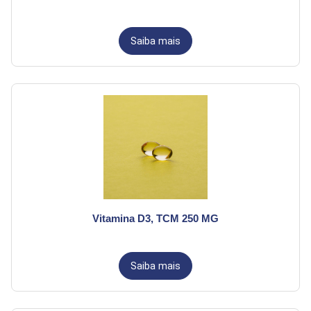
Saiba mais
Vitamina D3, TCM 250 MG
Saiba mais