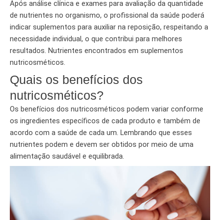
Após análise clínica e exames para avaliação da quantidade
de nutrientes no organismo, o profissional da saúde poderá
indicar suplementos para auxiliar na reposição, respeitando a
necessidade individual, o que contribui para melhores
resultados. Nutrientes encontrados em suplementos
nutricosméticos.
Quais os benefícios dos
nutricosméticos?
Os benefícios dos nutricosméticos podem variar conforme
os ingredientes específicos de cada produto e também de
acordo com a saúde de cada um. Lembrando que esses
nutrientes podem e devem ser obtidos por meio de uma
alimentação saudável e equilibrada.