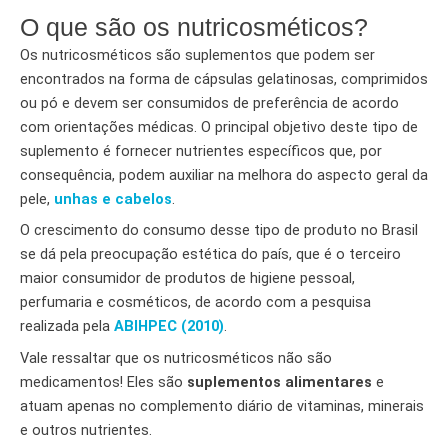
O que são os nutricosméticos?
Os nutricosméticos são suplementos que podem ser
encontrados na forma de cápsulas gelatinosas, comprimidos
ou pó e devem ser consumidos de preferência de acordo
com orientações médicas. O principal objetivo deste tipo de
suplemento é fornecer nutrientes específicos que, por
consequência, podem auxiliar na melhora do aspecto geral da
pele,
unhas e cabelos
.
O crescimento do consumo desse tipo de produto no Brasil
se dá pela preocupação estética do país, que é o terceiro
maior consumidor de produtos de higiene pessoal,
perfumaria e cosméticos, de acordo com a pesquisa
realizada pela
ABIHPEC (2010)
.
Vale ressaltar que os nutricosméticos não são
medicamentos! Eles são
suplementos alimentares
e
atuam apenas no complemento diário de vitaminas, minerais
e outros nutrientes.