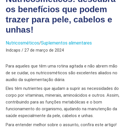
os benefícios que podem
trazer para pele, cabelos e
unhas!
Nutricosméticos
Suplementos alimentares
/
Indcaps / 27 de março de 2024
Para aqueles que têm uma rotina agitada e não abrem mão
de se cuidar, os nutricosméticos são excelentes aliados no
auxílio da suplementação diária.
Eles têm nutrientes que ajudam a suprir as necessidades do
corpo por vitaminas, minerais, aminoácidos e outros. Assim,
contribuindo para as funções metabólicas e o bom
funcionamento do organismo, ajudando na manutenção da
saúde especialmente da pele, cabelos e unhas.
Para entender melhor sobre o assunto, confira este artigo!