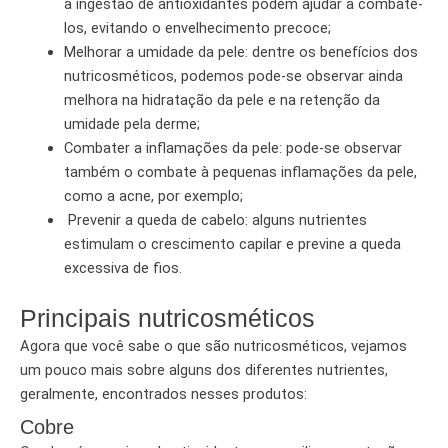
a ingestão de antioxidantes podem ajudar a combatê-
los, evitando o envelhecimento precoce;
Melhorar a umidade da pele: dentre os benefícios dos
nutricosméticos, podemos pode-se observar ainda
melhora na hidratação da pele e na retenção da
umidade pela derme;
Combater a inflamações da pele: pode-se observar
também o combate à pequenas inflamações da pele,
como a acne, por exemplo;
Prevenir a queda de cabelo: alguns nutrientes
estimulam o crescimento capilar e previne a queda
excessiva de fios.
Principais nutricosméticos
Agora que você sabe o que são nutricosméticos, vejamos
um pouco mais sobre alguns dos diferentes nutrientes,
geralmente, encontrados nesses produtos:
Cobre