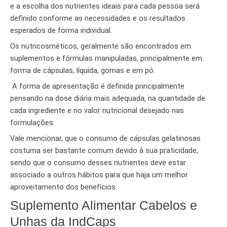
e a escolha dos nutrientes ideais para cada pessoa será
definido conforme as necessidades e os resultados
esperados de forma individual.
Os nutricosméticos, geralmente são encontrados em
suplementos e fórmulas manipuladas, principalmente em
forma de cápsulas, líquida, gomas e em pó.
A forma de apresentação é definida principalmente
pensando na dose diária mais adequada, na quantidade de
cada ingrediente e no valor nutricional desejado nas
formulações.
Vale mencionar, que o consumo de cápsulas gelatinosas
costuma ser bastante comum devido à sua praticidade,
sendo que o consumo desses nutrientes deve estar
associado a outros hábitos para que haja um melhor
aproveitamento dos benefícios.
Suplemento Alimentar Cabelos e
Unhas da IndCaps