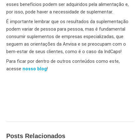
esses benefícios podem ser adquiridos pela alimentação e,
por isso, pode haver a necessidade de suplementar.
É importante lembrar que os resultados da suplementação
podem variar de pessoa para pessoa, mas é fundamental
consumir suplementos de empresas especializadas, que
seguem as orientações da Anvisa e se preocupam com o
bem-estar de seus clientes, como é o caso da IndCaps!
Para ficar por dentro de outros conteúdos como este,
acesse
nosso blog
!
Posts Relacionados