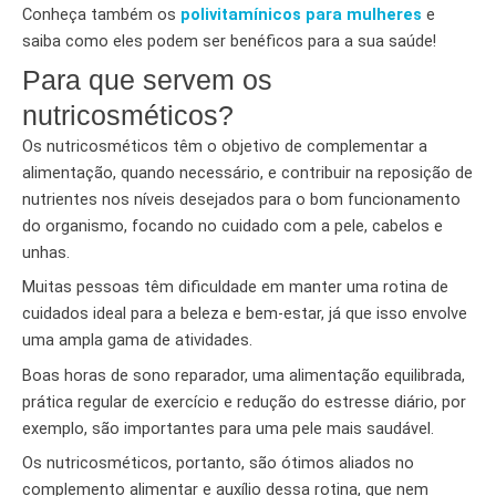
Conheça também os
polivitamínicos para mulheres
e
saiba como eles podem ser benéficos para a sua saúde!
Para que servem os
nutricosméticos?
Os nutricosméticos têm o objetivo de complementar a
alimentação, quando necessário, e contribuir na reposição de
nutrientes nos níveis desejados para o bom funcionamento
do organismo, focando no cuidado com a pele, cabelos e
unhas.
Muitas pessoas têm dificuldade em manter uma rotina de
cuidados ideal para a beleza e bem-estar, já que isso envolve
uma ampla gama de atividades.
Boas horas de sono reparador, uma alimentação equilibrada,
prática regular de exercício e redução do estresse diário, por
exemplo, são importantes para uma pele mais saudável.
Os nutricosméticos, portanto, são ótimos aliados no
complemento alimentar e auxílio dessa rotina, que nem