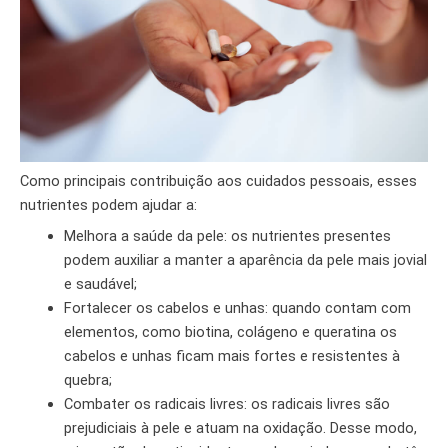
Como principais contribuição aos cuidados pessoais, esses
nutrientes podem ajudar a:
Melhora a saúde da pele: os nutrientes presentes
podem auxiliar a manter a aparência da pele mais jovial
e saudável;
Fortalecer os cabelos e unhas: quando contam com
elementos, como biotina, colágeno e queratina os
cabelos e unhas ficam mais fortes e resistentes à
quebra;
Combater os radicais livres: os radicais livres são
prejudiciais à pele e atuam na oxidação. Desse modo,