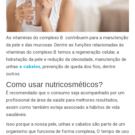
As vitaminas do complexo B contribuem para a manutenção
da pele e das mucosas. Dentre as funções relacionadas às
vitaminas do complexo B temos a regeneração celular, a
hidratação da pele e redução da oleosidade, manutenção de
unhas
e cabelos
, prevenção de queda dos fios, dentre
outros.
Como usar nutricosméticos?
É recomendado que o consumo seja acompanhado por um
profissional da área da saúde para melhores resultados,
assim como também esteja associado a hábitos de vida
saudáveis.
Isso porque a nossa pele, unhas e cabelos são parte de um
organismo que funciona de forma complexa, O tempo de uso