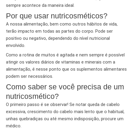
sempre acontece da maneira ideal.
Por que usar nutricosméticos?
A nossa alimentação, bem como outros hábitos de vida,
terão impacto em todas as partes do corpo. Pode ser
positivo ou negativo, dependendo do nível nutricional
envolvido.
Como a rotina de muitos é agitada e nem sempre é possível
atingir os valores diários de vitaminas e minerais com a
alimentação, é nesse ponto que os suplementos alimentares
podem ser necessários.
Como saber se você precisa de um
nutricosmético?
O primeiro passo é se observar! Se notar queda de cabelo
excessiva, crescimento do cabelo mais lento que o habitual,
unhas quebradiças ou até mesmo indisposição, procure um
médico.