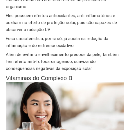
organismo.
Eles possuem efeitos antioxidantes, anti-inflamatórios e
auxiliam no efeito de proteção solar, pois são capazes de
absorver a radiação UV.
Essa característica, por si só, já auxilia na redução da
inflamação e do estresse oxidativo.
Além de evitar o envelhecimento precoce da pele, também
têm efeito anti-fotocarcinogênico, suavizando
consequências negativas da exposição solar.
Vitaminas do Complexo B