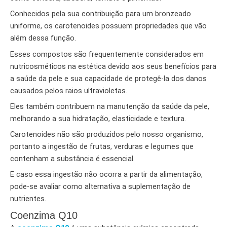
Conhecidos pela sua contribuição para um bronzeado
uniforme, os carotenoides possuem propriedades que vão
além dessa função.
Esses compostos são frequentemente considerados em
nutricosméticos na estética devido aos seus benefícios para
a saúde da pele e sua capacidade de protegê-la dos danos
causados pelos raios ultravioletas.
Eles também contribuem na manutenção da saúde da pele,
melhorando a sua hidratação, elasticidade e textura.
Carotenoides não são produzidos pelo nosso organismo,
portanto a ingestão de frutas, verduras e legumes que
contenham a substância é essencial.
E caso essa ingestão não ocorra a partir da alimentação,
pode-se avaliar como alternativa a suplementação de
nutrientes.
Coenzima Q10