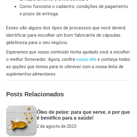
Como funciona o cadastro, condições de pagamento
e prazo de entrega.
Esses são alguns dos tipos de processos que você deverá
identificar para escolher um bom fabricante de cápsulas
gelatinosa para o seu negócio.
Esperamos que nosso conteúdo tenha ajudado você a escolher
o melhor fornecedor. Agora, confira
nosso site
e conheça todas
as opções que temos para te oferecer com a nossa linha de
suplementos alimentares.
Posts Relacionados
Óleo de peixe: para que serve, e por que
é benéfico para a saúde!
2 de agosto de 2023