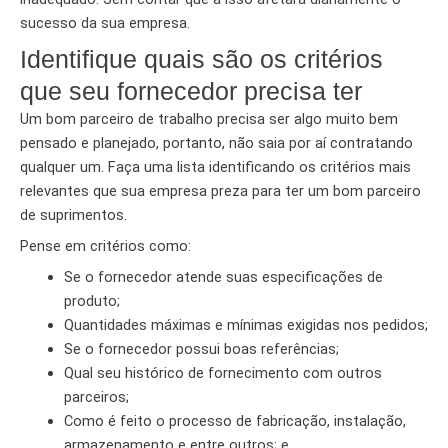
sucesso da sua empresa.
Identifique quais são os critérios
que seu fornecedor precisa ter
Um bom parceiro de trabalho precisa ser algo muito bem
pensado e planejado, portanto, não saia por aí contratando
qualquer um. Faça uma lista identificando os critérios mais
relevantes que sua empresa preza para ter um bom parceiro
de suprimentos.
Pense em critérios como:
Se o fornecedor atende suas especificações de
produto;
Quantidades máximas e mínimas exigidas nos pedidos;
Se o fornecedor possui boas referências;
Qual seu histórico de fornecimento com outros
parceiros;
Como é feito o processo de fabricação, instalação,
armazenamento e entre outros; e