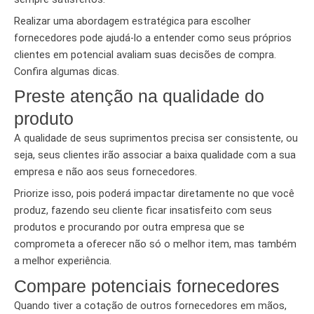
Realizar uma abordagem estratégica para escolher
fornecedores pode ajudá-lo a entender como seus próprios
clientes em potencial avaliam suas decisões de compra.
Confira algumas dicas.
Preste atenção na qualidade do
produto
A qualidade de seus suprimentos precisa ser consistente, ou
seja, seus clientes irão associar a baixa qualidade com a sua
empresa e não aos seus fornecedores.
Priorize isso, pois poderá impactar diretamente no que você
produz, fazendo seu cliente ficar insatisfeito com seus
produtos e procurando por outra empresa que se
comprometa a oferecer não só o melhor item, mas também
a melhor experiência.
Compare potenciais fornecedores
Quando tiver a cotação de outros fornecedores em mãos,