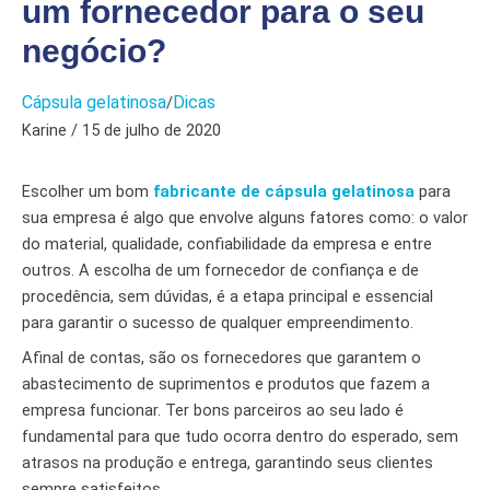
um fornecedor para o seu
negócio?
Cápsula gelatinosa
Dicas
/
Karine / 15 de julho de 2020
Escolher um bom
fabricante de cápsula gelatinosa
para
sua empresa é algo que envolve alguns fatores como: o valor
do material, qualidade, confiabilidade da empresa e entre
outros. A escolha de um fornecedor de confiança e de
procedência, sem dúvidas, é a etapa principal e essencial
para garantir o sucesso de qualquer empreendimento.
Afinal de contas, são os fornecedores que garantem o
abastecimento de suprimentos e produtos que fazem a
empresa funcionar. Ter bons parceiros ao seu lado é
fundamental para que tudo ocorra dentro do esperado, sem
atrasos na produção e entrega, garantindo seus clientes
sempre satisfeitos.