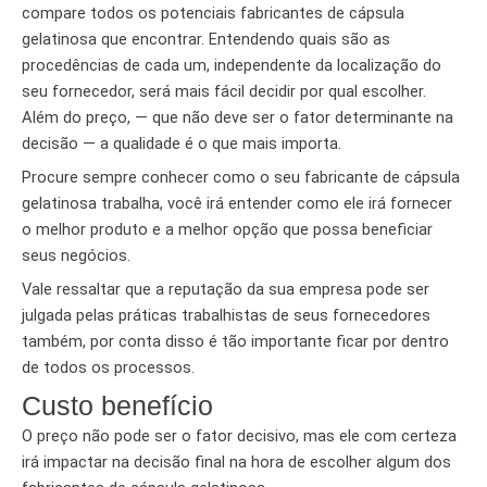
compare todos os potenciais fabricantes de cápsula
gelatinosa que encontrar. Entendendo quais são as
procedências de cada um, independente da localização do
seu fornecedor, será mais fácil decidir por qual escolher.
Além do preço, — que não deve ser o fator determinante na
decisão — a qualidade é o que mais importa.
Procure sempre conhecer como o seu fabricante de cápsula
gelatinosa trabalha, você irá entender como ele irá fornecer
o melhor produto e a melhor opção que possa beneficiar
seus negócios.
Vale ressaltar que a reputação da sua empresa pode ser
julgada pelas práticas trabalhistas de seus fornecedores
também, por conta disso é tão importante ficar por dentro
de todos os processos.
Custo benefício
O preço não pode ser o fator decisivo, mas ele com certeza
irá impactar na decisão final na hora de escolher algum dos