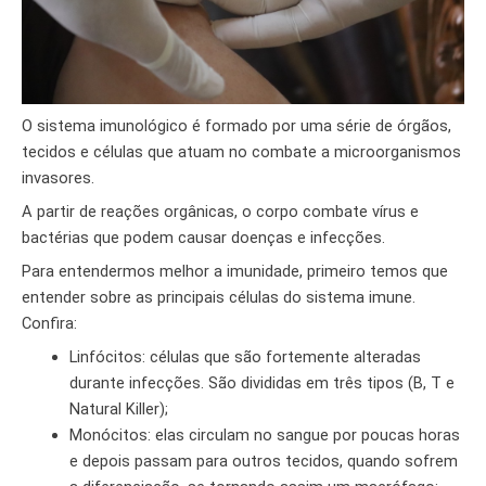
O sistema imunológico é formado por uma série de órgãos,
tecidos e células que atuam no combate a microorganismos
invasores.
A partir de reações orgânicas, o corpo combate vírus e
bactérias que podem causar doenças e infecções.
Para entendermos melhor a imunidade, primeiro temos que
entender sobre as principais células do sistema imune.
Confira:
Linfócitos: células que são fortemente alteradas
durante infecções. São divididas em três tipos (B, T e
Natural Killer);
Monócitos: elas circulam no sangue por poucas horas
e depois passam para outros tecidos, quando sofrem