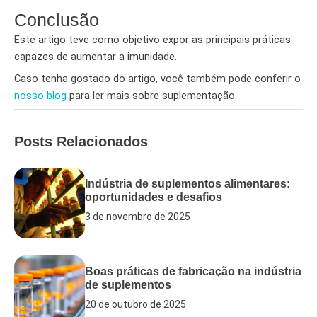
Conclusão
Este artigo teve como objetivo expor as principais práticas
capazes de aumentar a imunidade.
Caso tenha gostado do artigo, você também pode conferir o
nosso blog
para ler mais sobre suplementação.
Posts Relacionados
Indústria de suplementos alimentares:
oportunidades e desafios
3 de novembro de 2025
Boas práticas de fabricação na indústria
de suplementos
20 de outubro de 2025