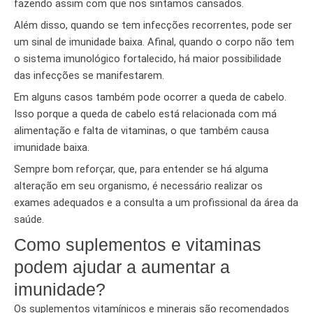
fazendo assim com que nos sintamos cansados.
Além disso, quando se tem infecções recorrentes, pode ser
um sinal de imunidade baixa. Afinal, quando o corpo não tem
o sistema imunológico fortalecido, há maior possibilidade
das infecções se manifestarem.
Em alguns casos também pode ocorrer a queda de cabelo.
Isso porque a queda de cabelo está relacionada com má
alimentação e falta de vitaminas, o que também causa
imunidade baixa.
Sempre bom reforçar, que, para entender se há alguma
alteração em seu organismo, é necessário realizar os
exames adequados e a consulta a um profissional da área da
saúde.
Como suplementos e vitaminas
podem ajudar a aumentar a
imunidade?
Os suplementos vitamínicos e minerais são recomendados