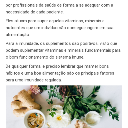
por profissionais da saúde de forma a se adequar com a
necessidade de cada paciente.
Eles atuam para suprir aquelas vitaminas, minerais e
nutrientes que um indivíduo não consegue ingerir em sua
alimentação.
Para a imunidade, os suplementos são positivos, visto que
podem suplementar vitaminas e minerais fundamentais para
o bom funcionamento do sistema imune.
De qualquer forma, é preciso lembrar que manter bons
hábitos e uma boa alimentação são os principais fatores
para uma imunidade regulada.