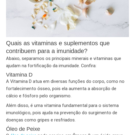
Quais as vitaminas e suplementos que
contribuem para a imunidade?
Abaixo, separamos os principais minerais e vitaminas que
ajudam na fortificação da imunidade. Confira:
Vitamina D
A Vitamina D atua em diversas funções do corpo, como no
fortalecimento ósseo, pois ela aumenta a absorção de
cálcio e fósforo pelo organismo.
Além disso, é uma vitamina fundamental para o sistema
imunológico, pois ajuda na prevenção do surgimento de
doenças como gripes e resfriados.
Óleo de Peixe