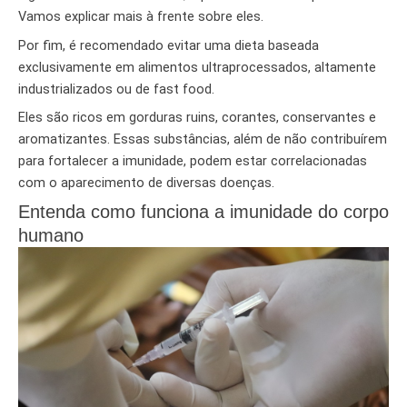
Vamos explicar mais à frente sobre eles.
Por fim, é recomendado evitar uma dieta baseada
exclusivamente em alimentos ultraprocessados, altamente
industrializados ou de fast food.
Eles são ricos em gorduras ruins, corantes, conservantes e
aromatizantes. Essas substâncias, além de não contribuírem
para fortalecer a imunidade, podem estar correlacionadas
com o aparecimento de diversas doenças.
Entenda como funciona a imunidade do corpo
humano