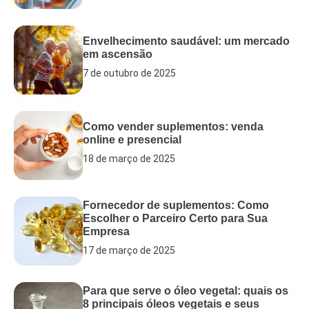
Envelhecimento saudável: um mercado
em ascensão
7 de outubro de 2025
Como vender suplementos: venda
online e presencial
18 de março de 2025
Fornecedor de suplementos: Como
Escolher o Parceiro Certo para Sua
Empresa
17 de março de 2025
Para que serve o óleo vegetal: quais os
8 principais óleos vegetais e seus