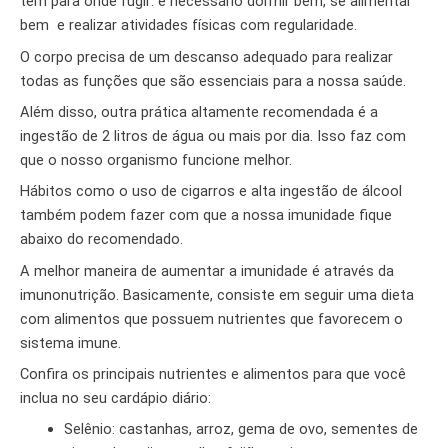
tem para onde fugir: é necessário dormir bem, se alimentar
bem e realizar atividades físicas com regularidade.
O corpo precisa de um descanso adequado para realizar
todas as funções que são essenciais para a nossa saúde.
Além disso, outra prática altamente recomendada é a
ingestão de 2 litros de água ou mais por dia. Isso faz com
que o nosso organismo funcione melhor.
Hábitos como o uso de cigarros e alta ingestão de álcool
também podem fazer com que a nossa imunidade fique
abaixo do recomendado.
A melhor maneira de aumentar a imunidade é através da
imunonutrição. Basicamente, consiste em seguir uma dieta
com alimentos que possuem nutrientes que favorecem o
sistema imune.
Confira os principais nutrientes e alimentos para que você
inclua no seu cardápio diário:
Selênio: castanhas, arroz, gema de ovo, sementes de