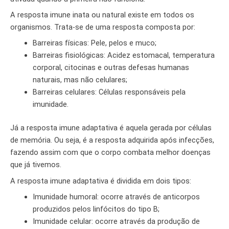
A resposta imune inata ou natural existe em todos os
organismos. Trata-se de uma resposta composta por:
Barreiras físicas: Pele, pelos e muco;
Barreiras fisiológicas: Acidez estomacal, temperatura
corporal, citocinas e outras defesas humanas
naturais, mas não celulares;
Barreiras celulares: Células responsáveis pela
imunidade.
Já a resposta imune adaptativa é aquela gerada por células
de memória. Ou seja, é a resposta adquirida após infecções,
fazendo assim com que o corpo combata melhor doenças
que já tivemos.
A resposta imune adaptativa é dividida em dois tipos:
Imunidade humoral: ocorre através de anticorpos
produzidos pelos linfócitos do tipo B;
Imunidade celular: ocorre através da produção de