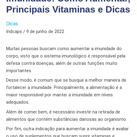
Principais Vitaminas e Dicas
Dicas
Indcaps / 9 de junho de 2022
Muitas pessoas buscam como aumentar a imunidade do
corpo, visto que o sistema imunológico é responsável pela
defesa contra doenças, além de outras funções muito
importantes.
Desse modo, é comum que se busque a melhor maneira de
fortalecer a imunidade. Principalmente, a alimentação é a
maior responsável por manter a imunidade em níveis
adequados.
Além de comer bem, é necessário investir na retirada de
alimentos que contém substâncias danosas ao organismo.
Por fim, outra indicação para aumentar a imunidade é avaliar
o uso de suplementos que buscam suprir vitaminas e