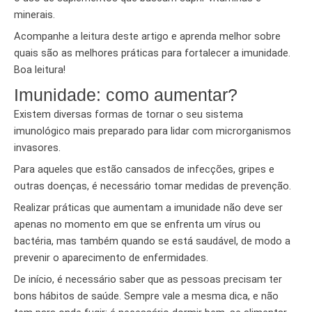
minerais.
Acompanhe a leitura deste artigo e aprenda melhor sobre
quais são as melhores práticas para fortalecer a imunidade.
Boa leitura!
Imunidade: como aumentar?
Existem diversas formas de tornar o seu sistema
imunológico mais preparado para lidar com microrganismos
invasores.
Para aqueles que estão cansados de infecções, gripes e
outras doenças, é necessário tomar medidas de prevenção.
Realizar práticas que aumentam a imunidade não deve ser
apenas no momento em que se enfrenta um vírus ou
bactéria, mas também quando se está saudável, de modo a
prevenir o aparecimento de enfermidades.
De início, é necessário saber que as pessoas precisam ter
bons hábitos de saúde. Sempre vale a mesma dica, e não