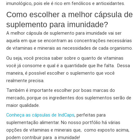
imunológico, pois ele é rico em fenólicos e antioxidantes.
Como escolher a melhor cápsula de
suplemento para imunidade?
A melhor cápsula de suplemento para imunidade vai ser
aquela em que se encontram as concentrações necessárias
de vitaminas e minerais as necessidades de cada organismo.
Ou seja, você precisa saber sobre o quanto de vitaminas
você já consome e qual é a quantidade que lhe falta. Dessa
maneira, é possível escolher o suplemento que você
realmente precisa.
Também é importante escolher por boas marcas do
mercado, porque os ingredientes dos suplementos serão de
maior qualidade.
Conheça as cápsulas de IndCaps
, perfeitas para
suplementação alimentar. No nosso portfólio há várias
opções de vitaminas e minerais que, como exposto acima,
podem contribuir para a imunidade!