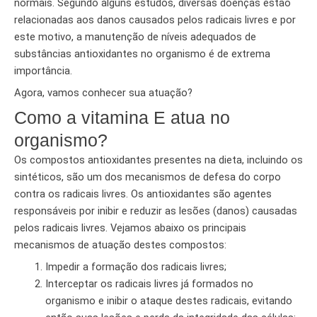
normais. Segundo alguns estudos, diversas doenças estão
relacionadas aos danos causados pelos radicais livres e por
este motivo, a manutenção de níveis adequados de
substâncias antioxidantes no organismo é de extrema
importância.
Agora, vamos conhecer sua atuação?
Como a vitamina E atua no
organismo?
Os compostos antioxidantes presentes na dieta, incluindo os
sintéticos, são um dos mecanismos de defesa do corpo
contra os radicais livres. Os antioxidantes são agentes
responsáveis por inibir e reduzir as lesões (danos) causadas
pelos radicais livres. Vejamos abaixo os principais
mecanismos de atuação destes compostos:
Impedir a formação dos radicais livres;
Interceptar os radicais livres já formados no
organismo e inibir o ataque destes radicais, evitando