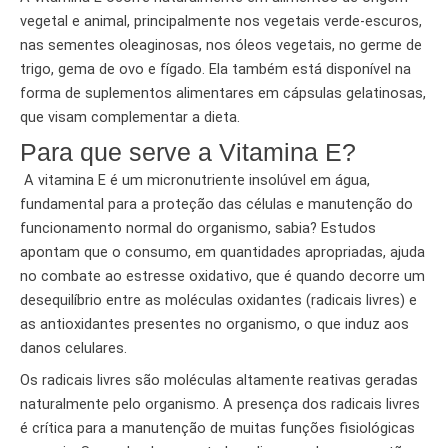
vegetal e animal, principalmente nos vegetais verde-escuros,
nas sementes oleaginosas, nos óleos vegetais, no germe de
trigo, gema de ovo e fígado. Ela também está disponível na
forma de suplementos alimentares em cápsulas gelatinosas,
que visam complementar a dieta.
Para que serve a Vitamina E?
A vitamina E é um micronutriente insolúvel em água,
fundamental para a proteção das células e manutenção do
funcionamento normal do organismo, sabia? Estudos
apontam que o consumo, em quantidades apropriadas, ajuda
no combate ao estresse oxidativo, que é quando decorre um
desequilíbrio entre as moléculas oxidantes (radicais livres) e
as antioxidantes presentes no organismo, o que induz aos
danos celulares.
Os radicais livres são moléculas altamente reativas geradas
naturalmente pelo organismo. A presença dos radicais livres
é crítica para a manutenção de muitas funções fisiológicas