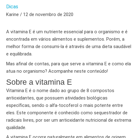
Dicas
Karine / 12 de novembro de 2020
A vitamina E é um nutriente essencial para o organismo e é
encontrada em vários alimentos e suplementos. Porém, a
melhor forma de consumi-la é através de uma dieta saudável
e equilibrada.
Mas afinal de contas, para que serve a vitamina E e como ela
atua no organismo? Acompanhe neste conteúdo!
Sobre a vitamina E
Vitamina E é o nome dado ao grupo de 8 compostos
antioxidantes, que possuem atividades biológicas
específicas, sendo o alfa-tocoferol o mais potente entre
eles. Este componente é conhecido como sequestrador de
radicais livres, por ser um antioxidante nutricional de extrema
qualidade.
A vitamina E ocorre naturalmente em alimentos de origem