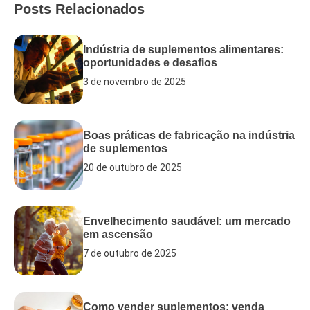
Posts Relacionados
Indústria de suplementos alimentares:
oportunidades e desafios
3 de novembro de 2025
Boas práticas de fabricação na indústria
de suplementos
20 de outubro de 2025
Envelhecimento saudável: um mercado
em ascensão
7 de outubro de 2025
Como vender suplementos: venda