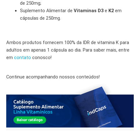
de 250mg;
Suplemento Alimentar de
Vitaminas D3
e
K2
em
cápsulas de 250mg.
Ambos produtos fornecem 100% da IDR de vitamina K para
adultos em apenas 1 cápsula ao dia. Para saber mais, entre
em
contato
conosco!
Continue acompanhando nossos conteúdos!