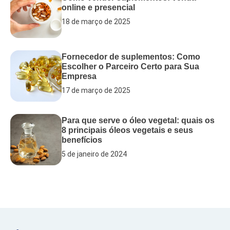
online e presencial
18 de março de 2025
Fornecedor de suplementos: Como
Escolher o Parceiro Certo para Sua
Empresa
17 de março de 2025
Para que serve o óleo vegetal: quais os
8 principais óleos vegetais e seus
benefícios
5 de janeiro de 2024