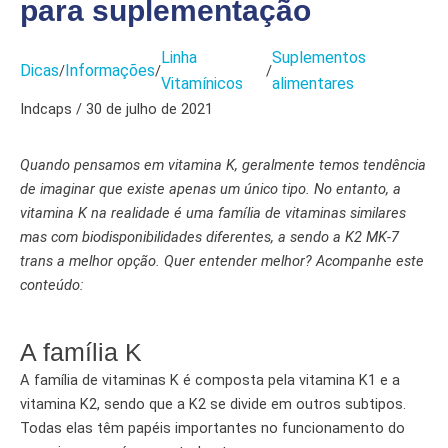
para suplementação
Linha
Suplementos
Dicas
Informações
/
/
/
Vitamínicos
alimentares
Indcaps / 30 de julho de 2021
Quando pensamos em vitamina K, geralmente temos tendência
de imaginar que existe apenas um único tipo. No entanto, a
vitamina K na realidade é uma família de vitaminas similares
mas com biodisponibilidades diferentes, a sendo a K2 MK-7
trans a melhor opção.
Quer entender melhor? Acompanhe este
conteúdo:
A família K
A família de vitaminas K é composta pela vitamina K1 e a
vitamina K2, sendo que a K2 se divide em outros subtipos.
Todas elas têm papéis importantes no funcionamento do