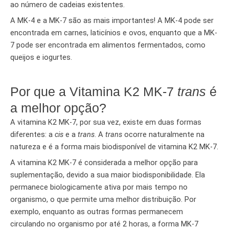
ao número de cadeias existentes.
A MK-4 e a MK-7 são as mais importantes! A MK-4 pode ser
encontrada em carnes, laticínios e ovos, enquanto que a MK-
7 pode ser encontrada em alimentos fermentados, como
queijos e iogurtes.
Por que a Vitamina K2 MK-7
trans
é
a melhor opção?
A vitamina K2 MK-7, por sua vez, existe em duas formas
diferentes: a
cis
e a
trans
. A
trans
ocorre naturalmente na
natureza e é a forma mais biodisponível de vitamina K2 MK-7.
A vitamina K2 MK-7 é considerada a melhor opção para
suplementação, devido a sua maior biodisponibilidade. Ela
permanece biologicamente ativa por mais tempo no
organismo, o que permite uma melhor distribuição. Por
exemplo, enquanto as outras formas permanecem
circulando no organismo por até 2 horas, a forma MK-7