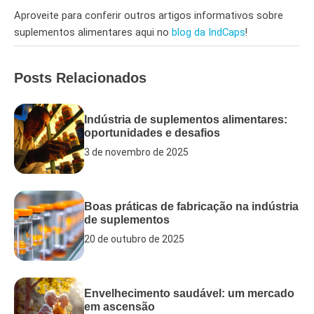
Aproveite para conferir outros artigos informativos sobre
suplementos alimentares aqui no
blog da IndCaps
!
Posts Relacionados
Indústria de suplementos alimentares:
oportunidades e desafios
3 de novembro de 2025
Boas práticas de fabricação na indústria
de suplementos
20 de outubro de 2025
Envelhecimento saudável: um mercado
em ascensão