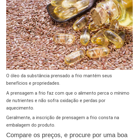
O óleo da substância prensado a frio mantém seus
benefícios e propriedades.
A prensagem a frio faz com que o alimento perca o mínimo
de nutrientes e não sofra oxidação e perdas por
aquecimento.
Geralmente, a inscrição de prensagem a frio consta na
embalagem do produto.
Compare os preços, e procure por uma boa