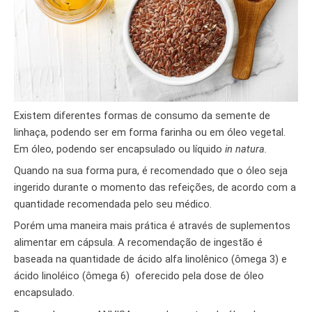
Existem diferentes formas de consumo da semente de
linhaça, podendo ser em forma farinha ou em óleo vegetal.
Em óleo, podendo ser encapsulado ou líquido
in natura.
Quando na sua forma pura, é recomendado que o óleo seja
ingerido durante o momento das refeições, de acordo com a
quantidade recomendada pelo seu médico.
Porém uma maneira mais prática é através de suplementos
alimentar em cápsula. A recomendação de ingestão é
baseada na quantidade de ácido alfa linolênico (ômega 3) e
ácido linoléico (ômega 6) oferecido pela dose de óleo
encapsulado.