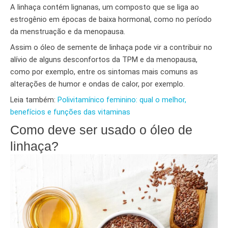
A linhaça contém lignanas, um composto que se liga ao
estrogênio em épocas de baixa hormonal, como no período
da menstruação e da menopausa.
Assim o óleo de semente de linhaça pode vir a contribuir no
alívio de alguns desconfortos da TPM e da menopausa,
como por exemplo, entre os sintomas mais comuns as
alterações de humor e ondas de calor, por exemplo.
Leia também:
Polivitamínico feminino: qual o melhor,
benefícios e funções das vitaminas
Como deve ser usado o óleo de
linhaça?