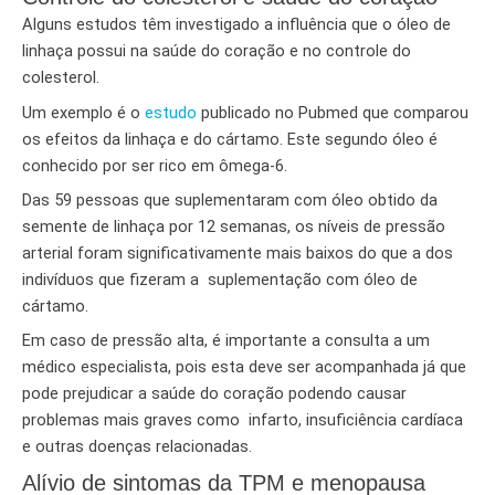
Alguns estudos têm investigado a influência que o óleo de
linhaça possui na saúde do coração e no controle do
colesterol.
Um exemplo é o
estudo
publicado no Pubmed que comparou
os efeitos da linhaça e do cártamo. Este segundo óleo é
conhecido por ser rico em ômega-6.
Das 59 pessoas que suplementaram com óleo obtido da
semente de linhaça por 12 semanas, os níveis de pressão
arterial foram significativamente mais baixos do que a dos
indivíduos que fizeram a suplementação com óleo de
cártamo.
Em caso de pressão alta, é importante a consulta a um
médico especialista, pois esta deve ser acompanhada já que
pode prejudicar a saúde do coração podendo causar
problemas mais graves como infarto, insuficiência cardíaca
e outras doenças relacionadas.
Alívio de sintomas da TPM e menopausa