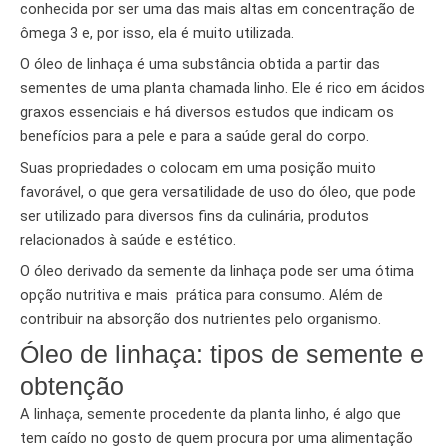
conhecida por ser uma das mais altas em concentração de
ômega 3 e, por isso, ela é muito utilizada.
O óleo de linhaça é uma substância obtida a partir das
sementes de uma planta chamada linho. Ele é rico em ácidos
graxos essenciais e há diversos estudos que indicam os
benefícios para a pele e para a saúde geral do corpo.
Suas propriedades o colocam em uma posição muito
favorável, o que gera versatilidade de uso do óleo, que pode
ser utilizado para diversos fins da culinária, produtos
relacionados à saúde e estético.
O óleo derivado da semente da linhaça pode ser uma ótima
opção nutritiva e mais prática para consumo. Além de
contribuir na absorção dos nutrientes pelo organismo.
Óleo de linhaça: tipos de semente e
obtenção
A linhaça, semente procedente da planta linho, é algo que
tem caído no gosto de quem procura por uma alimentação