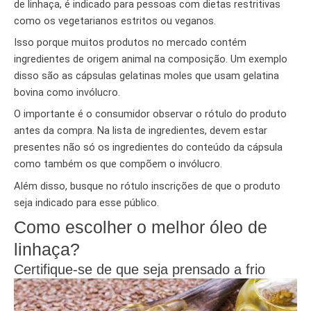
de linhaça, é indicado para pessoas com dietas restritivas
como os vegetarianos estritos ou veganos.
Isso porque muitos produtos no mercado contém
ingredientes de origem animal na composição. Um exemplo
disso são as cápsulas gelatinas moles que usam gelatina
bovina como invólucro.
O importante é o consumidor observar o rótulo do produto
antes da compra. Na lista de ingredientes, devem estar
presentes não só os ingredientes do conteúdo da cápsula
como também os que compõem o invólucro.
Além disso, busque no rótulo inscrições de que o produto
seja indicado para esse público.
Como escolher o melhor óleo de
linhaça?
Certifique-se de que seja prensado a frio