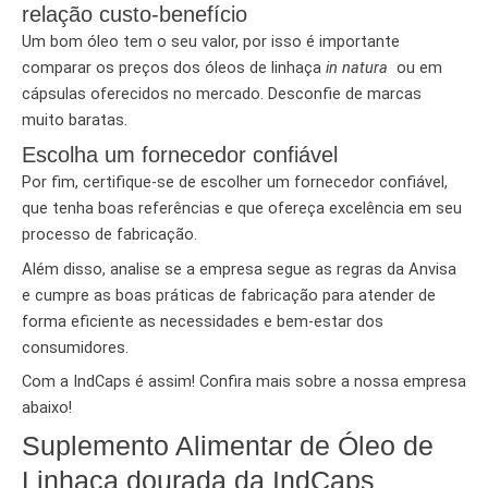
relação custo-benefício
Um bom óleo tem o seu valor, por isso é importante
comparar os preços dos óleos de linhaça
in natura
ou em
cápsulas oferecidos no mercado. Desconfie de marcas
muito baratas.
Escolha um fornecedor confiável
Por fim, certifique-se de escolher um fornecedor confiável,
que tenha boas referências e que ofereça excelência em seu
processo de fabricação.
Além disso, analise se a empresa segue as regras da Anvisa
e cumpre as boas práticas de fabricação para atender de
forma eficiente as necessidades e bem-estar dos
consumidores.
Com a IndCaps é assim! Confira mais sobre a nossa empresa
abaixo!
Suplemento Alimentar de Óleo de
Linhaça dourada da IndCaps