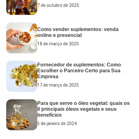
7 de outubro de 2025
Como vender suplementos: venda
online e presencial
18 de março de 2025
Fornecedor de suplementos: Como
Escolher o Parceiro Certo para Sua
Empresa
17 de março de 2025
Para que serve o óleo vegetal: quais os
8 principais óleos vegetais e seus
benefícios
5 de janeiro de 2024