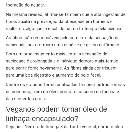
liberação do açúcar.
Na mesma revisão, afirma-se também que a alta ingestão de
fibras auxilia na prevenção da obesidade em homens e
mulheres, algo que já é sabido há muito tempo pela ciência.
As fibras são responsáveis pelo aumento da sensação de
saciedade, pois formam uma espécie de gel no estômago.
Com um processamento mais lento, a sensação de
saciedade é prolongada e o indivíduo demora mais tempo
para sentir fome novamente. As fibras ainda contribuem
para uma boa digestão e aumento do bolo fecal.
Dentre os estudos foram analisadas também outras formas
de consumo, além do óleo, como o consumo da farinha e
das sementes em si.
Veganos podem tomar óleo de
linhaça encapsulado?
Depende! Nem todo ômega 3 de fonte vegetal, como o óleo