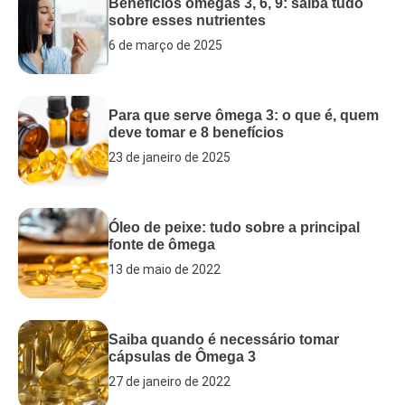
Benefícios ômegas 3, 6, 9: saiba tudo
sobre esses nutrientes
6 de março de 2025
Para que serve ômega 3: o que é, quem
deve tomar e 8 benefícios
23 de janeiro de 2025
Óleo de peixe: tudo sobre a principal
fonte de ômega
13 de maio de 2022
Saiba quando é necessário tomar
cápsulas de Ômega 3
27 de janeiro de 2022