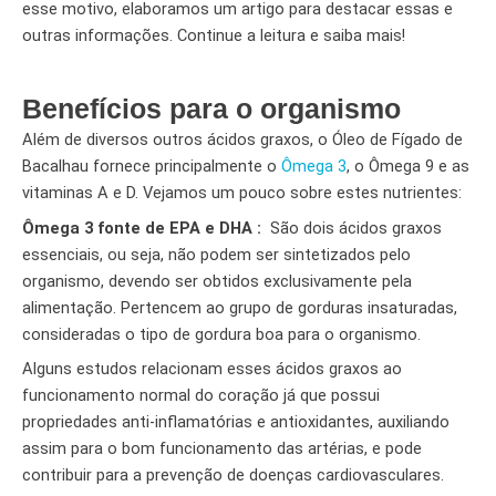
esse motivo, elaboramos um artigo para destacar essas e
outras informações. Continue a leitura e saiba mais!
Benefícios para o organismo
Além de diversos outros ácidos graxos, o Óleo de Fígado de
Bacalhau fornece principalmente o
Ômega 3
, o Ômega 9 e as
vitaminas A e D. Vejamos um pouco sobre estes nutrientes:
Ômega 3 fonte de EPA e DHA :
São dois ácidos graxos
essenciais, ou seja, não podem ser sintetizados pelo
organismo, devendo ser obtidos exclusivamente pela
alimentação. Pertencem ao grupo de gorduras insaturadas,
consideradas o tipo de gordura boa para o organismo.
Alguns estudos relacionam esses ácidos graxos ao
funcionamento normal do coração já que possui
propriedades anti-inflamatórias e antioxidantes, auxiliando
assim para o bom funcionamento das artérias, e pode
contribuir para a prevenção de doenças cardiovasculares.