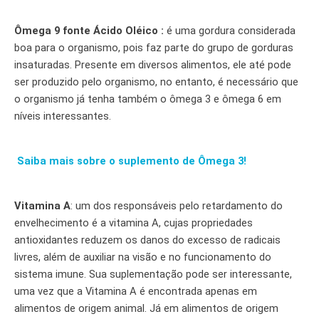
Ômega 9 fonte Ácido Oléico :
é uma gordura considerada
boa para o organismo, pois faz parte do grupo de gorduras
insaturadas. Presente em diversos alimentos, ele até pode
ser produzido pelo organismo, no entanto, é necessário que
o organismo já tenha também o ômega 3 e ômega 6 em
níveis interessantes.
Saiba mais sobre o suplemento de Ômega 3!
Vitamina A
: um dos responsáveis pelo retardamento do
envelhecimento é a vitamina A, cujas propriedades
antioxidantes reduzem os danos do excesso de radicais
livres, além de auxiliar na visão e no funcionamento do
sistema imune. Sua suplementação pode ser interessante,
uma vez que a Vitamina A é encontrada apenas em
alimentos de origem animal. Já em alimentos de origem