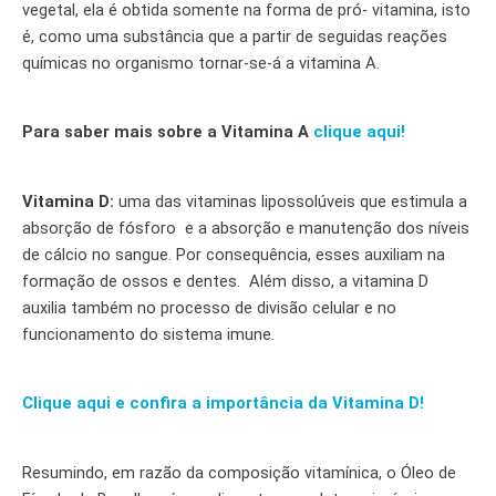
vegetal, ela é obtida somente na forma de pró- vitamina, isto
é, como uma substância que a partir de seguidas reações
químicas no organismo tornar-se-á a vitamina A.
Para saber mais sobre a Vitamina A
clique aqui!
Vitamina D:
uma das vitaminas lipossolúveis que estimula a
absorção de fósforo e a absorção e manutenção dos níveis
de cálcio no sangue. Por consequência, esses auxiliam na
formação de ossos e dentes. Além disso, a vitamina D
auxilia também no processo de divisão celular e no
funcionamento do sistema imune.
Clique aqui e confira a importância da Vitamina D!
Resumindo, em razão da composição vitamínica, o Óleo de