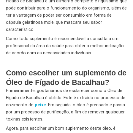
Fígado de Bacalhau é um alimento completo e riquíssimo que
pode contribuir para o funcionamento do organismo, além de
ter a vantagem de poder ser consumido em forma de
cápsula gelatinosa mole, que mascara seu sabor
característico.
Como todo suplemento é recomendável a consulta a um
profissional da área da saúde para obter a melhor indicação
de acordo com as necessidades individuais.
Como escolher um suplemento de
Óleo de Fígado de Bacalhau?
Primeiramente, gostaríamos de esclarecer como o Óleo de
Fígado de Bacalhau é obtido. Este é extraído no processo de
cozimento do
peixe
. Em seguida, o óleo é prensado e passa
por um processo de purificação, a fim de remover quaisquer
toxinas existentes.
Agora, para escolher um bom suplemento deste óleo, é