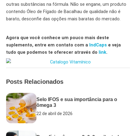
outras substâncias na fórmula. Não se engane, um produto
contendo Óleo de Fígado de Bacalhau de qualidade não é
barato, desconfie das opções mais baratas do mercado.
Agora que você conhece um pouco mais deste
suplemento, entre em contato com a
IndCaps
e veja
tudo que podemos te oferecer através do
link
.
Posts Relacionados
Selo IFOS e sua importância para o
ômega 3
22 de abril de 2026