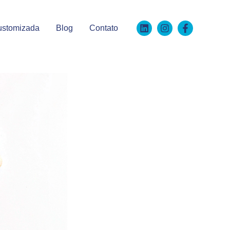
ustomizada
Blog
Contato