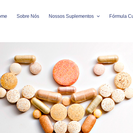
ome
Sobre Nós
Nossos Suplementos
Fórmula C