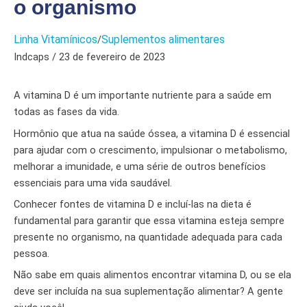
o organismo
Linha Vitamínicos
Suplementos alimentares
/
Indcaps / 23 de fevereiro de 2023
A vitamina D é um importante nutriente para a saúde em
todas as fases da vida.
Hormônio que atua na saúde óssea, a vitamina D é essencial
para ajudar com o crescimento, impulsionar o metabolismo,
melhorar a imunidade, e uma série de outros benefícios
essenciais para uma vida saudável.
Conhecer fontes de vitamina D e incluí-las na dieta é
fundamental para garantir que essa vitamina esteja sempre
presente no organismo, na quantidade adequada para cada
pessoa.
Não sabe em quais alimentos encontrar vitamina D, ou se ela
deve ser incluída na sua suplementação alimentar? A gente