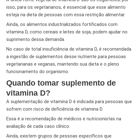
isso, para os vegetarianos, é essencial que esse alimento
esteja na dieta de pessoas com essa restrição alimentar.
Ainda, os alimentos industrializados fortificados com
vitamina D, como cereais e leites de soja, podem ajudar no
suprimento dessa demanda.
No caso de total insuficiência de vitamina D, é recomendada
a ingestão de suplementos desse nutriente para pessoas
vegetarianas e veganas, mantendo sua dieta e o pleno
funcionamento do organismo.
Quando tomar suplemento de
vitamina D?
A suplementação de vitamina D é indicada para pessoas que
sofrem com risco de deficiência de vitamina D.
Essa é a recomendação de médicos e nutricionistas na
avaliação de cada caso clínico.
Ainda, existem grupos de pessoas específicos que