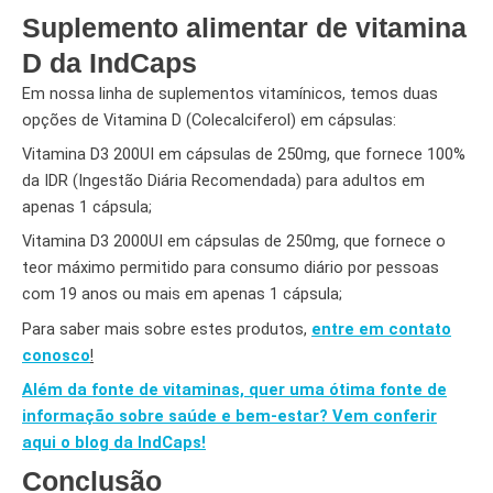
Suplemento alimentar de vitamina
D da IndCaps
Em nossa linha de suplementos vitamínicos, temos duas
opções de Vitamina D (Colecalciferol) em cápsulas:
Vitamina D3 200UI em cápsulas de 250mg, que fornece 100%
da IDR (Ingestão Diária Recomendada) para adultos em
apenas 1 cápsula;
Vitamina D3 2000UI em cápsulas de 250mg, que fornece o
teor máximo permitido para consumo diário por pessoas
com 19 anos ou mais em apenas 1 cápsula;
Para saber mais sobre estes produtos,
entre em contato
conosco
!
Além da fonte de vitaminas, quer uma ótima fonte de
informação sobre saúde e bem-estar? Vem conferir
aqui o blog da IndCaps!
Conclusão