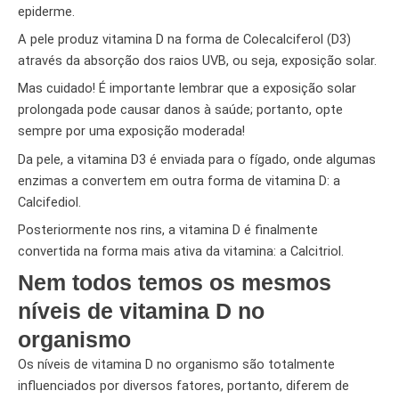
epiderme.
A pele produz vitamina D na forma de Colecalciferol (D3)
através da absorção dos raios UVB, ou seja, exposição solar.
Mas cuidado! É importante lembrar que a exposição solar
prolongada pode causar danos à saúde; portanto, opte
sempre por uma exposição moderada!
Da pele, a vitamina D3 é enviada para o fígado, onde algumas
enzimas a convertem em outra forma de vitamina D: a
Calcifediol.
Posteriormente nos rins, a vitamina D é finalmente
convertida na forma mais ativa da vitamina: a Calcitriol.
Nem todos temos os mesmos
níveis de vitamina D no
organismo
Os níveis de vitamina D no organismo são totalmente
influenciados por diversos fatores, portanto, diferem de