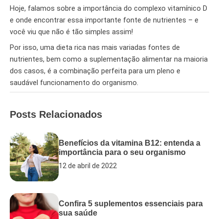
Hoje, falamos sobre a importância do complexo vitamínico D
e onde encontrar essa importante fonte de nutrientes – e
você viu que não é tão simples assim!
Por isso, uma dieta rica nas mais variadas fontes de
nutrientes, bem como a suplementação alimentar na maioria
dos casos, é a combinação perfeita para um pleno e
saudável funcionamento do organismo.
Posts Relacionados
Benefícios da vitamina B12: entenda a
importância para o seu organismo
12 de abril de 2022
Confira 5 suplementos essenciais para
sua saúde