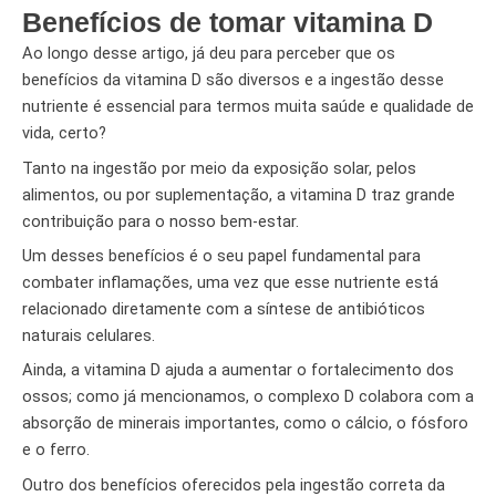
Benefícios de tomar vitamina D
Ao longo desse artigo, já deu para perceber que os
benefícios da vitamina D são diversos e a ingestão desse
nutriente é essencial para termos muita saúde e qualidade de
vida, certo?
Tanto na ingestão por meio da exposição solar, pelos
alimentos, ou por suplementação, a vitamina D traz grande
contribuição para o nosso bem-estar.
Um desses benefícios é o seu papel fundamental para
combater inflamações, uma vez que esse nutriente está
relacionado diretamente com a síntese de antibióticos
naturais celulares.
Ainda, a vitamina D ajuda a aumentar o fortalecimento dos
ossos; como já mencionamos, o complexo D colabora com a
absorção de minerais importantes, como o cálcio, o fósforo
e o ferro.
Outro dos benefícios oferecidos pela ingestão correta da