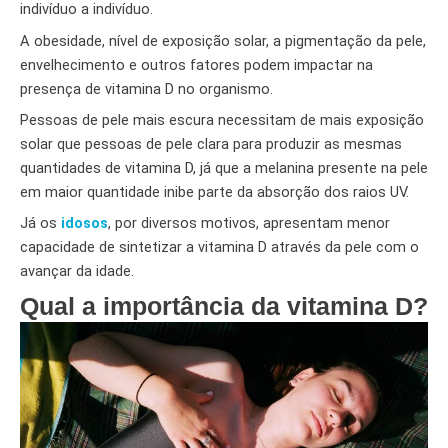
indivíduo a indivíduo.
A obesidade, nível de exposição solar, a pigmentação da pele,
envelhecimento e outros fatores podem impactar na
presença de vitamina D no organismo.
Pessoas de pele mais escura necessitam de mais exposição
solar que pessoas de pele clara para produzir as mesmas
quantidades de vitamina D, já que a melanina presente na pele
em maior quantidade inibe parte da absorção dos raios UV.
Já os
idosos
, por diversos motivos, apresentam menor
capacidade de sintetizar a vitamina D através da pele com o
avançar da idade.
Qual a importância da vitamina D?