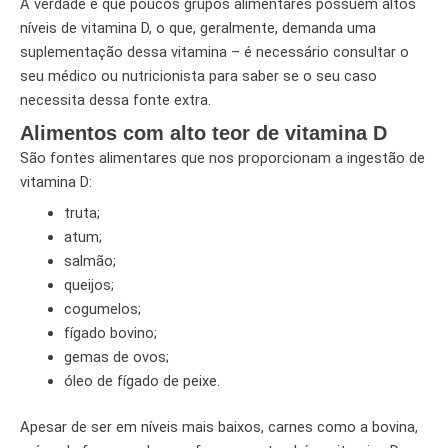
A verdade é que poucos grupos alimentares possuem altos
níveis de vitamina D, o que, geralmente, demanda uma
suplementação dessa vitamina – é necessário consultar o
seu médico ou nutricionista para saber se o seu caso
necessita dessa fonte extra.
Alimentos com alto teor de vitamina D
São fontes alimentares que nos proporcionam a ingestão de
vitamina D:
truta;
atum;
salmão;
queijos;
cogumelos;
fígado bovino;
gemas de ovos;
óleo de fígado de peixe.
Apesar de ser em níveis mais baixos, carnes como a bovina,