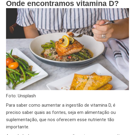
Onde encontramos vitamina D?
Foto: Unsplash
Para saber como aumentar a ingestão de vitamina D, é
preciso saber quais as fontes, seja em alimentação ou
suplementação, que nos oferecem esse nutriente tão
importante.