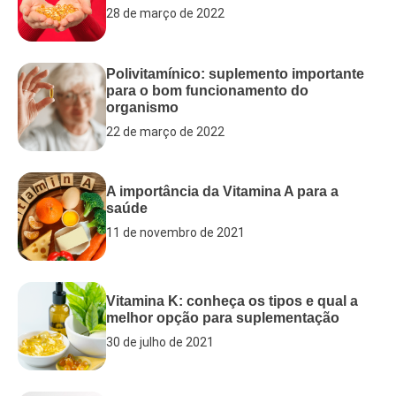
28 de março de 2022
Polivitamínico: suplemento importante
para o bom funcionamento do
organismo
22 de março de 2022
A importância da Vitamina A para a
saúde
11 de novembro de 2021
Vitamina K: conheça os tipos e qual a
melhor opção para suplementação
30 de julho de 2021