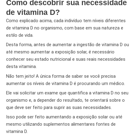
Como descobrir sua necessidade
de vitamina D?
Como explicado acima, cada indivíduo tem níveis diferentes
de vitamina D no organismo, com base em sua natureza e
estilo de vida.
Desta forma, antes de aumentar a ingestão de vitamina D ou
até mesmo aumentar a exposição solar, é necessário
conhecer seu estado nutricional e suas reais necessidades
desta vitamina.
Não tem jeito! A única forma de saber se você precisa
aumentar os níveis de vitamina D é procurando um médico.
Ele vai solicitar um exame que quantifica a vitamina D no seu
organismo e, a depender do resultado, te orientará sobre o
que deve ser feito para suprir as suas necessidades.
Isso pode ser feito aumentando a exposição solar ou até
mesmo utilizando suplementos alimentares fontes de
vitamina D.