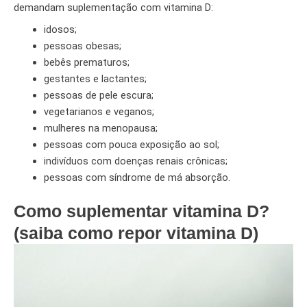
demandam suplementação com vitamina D:
idosos;
pessoas obesas;
bebês prematuros;
gestantes e lactantes;
pessoas de pele escura;
vegetarianos e veganos;
mulheres na menopausa;
pessoas com pouca exposição ao sol;
indivíduos com doenças renais crônicas;
pessoas com síndrome de má absorção.
Como suplementar vitamina D?
(saiba como repor vitamina D)