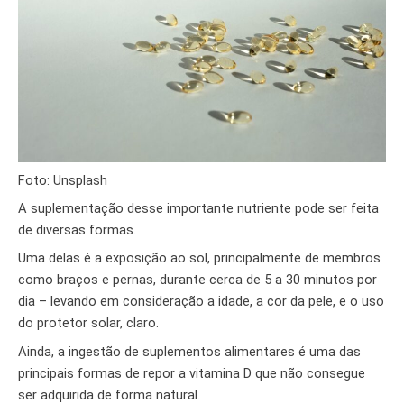
Foto: Unsplash
A suplementação desse importante nutriente pode ser feita
de diversas formas.
Uma delas é a exposição ao sol, principalmente de membros
como braços e pernas, durante cerca de 5 a 30 minutos por
dia – levando em consideração a idade, a cor da pele, e o uso
do protetor solar, claro.
Ainda, a ingestão de suplementos alimentares é uma das
principais formas de repor a vitamina D que não consegue
ser adquirida de forma natural.