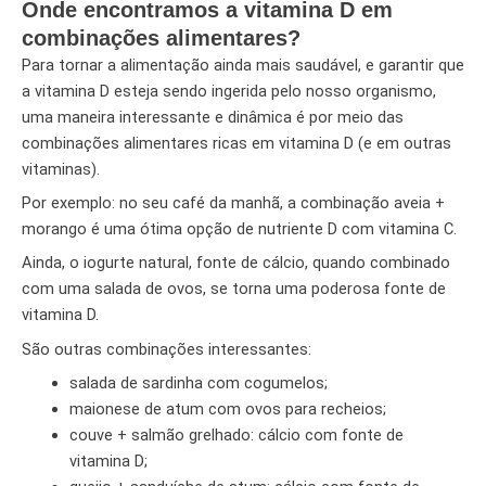
Onde encontramos a vitamina D em
combinações alimentares?
Para tornar a alimentação ainda mais saudável, e garantir que
a vitamina D esteja sendo ingerida pelo nosso organismo,
uma maneira interessante e dinâmica é por meio das
combinações alimentares ricas em vitamina D (e em outras
vitaminas).
Por exemplo: no seu café da manhã, a combinação aveia +
morango é uma ótima opção de nutriente D com vitamina C.
Ainda, o iogurte natural, fonte de cálcio, quando combinado
com uma salada de ovos, se torna uma poderosa fonte de
vitamina D.
São outras combinações interessantes:
salada de sardinha com cogumelos;
maionese de atum com ovos para recheios;
couve + salmão grelhado: cálcio com fonte de
vitamina D;