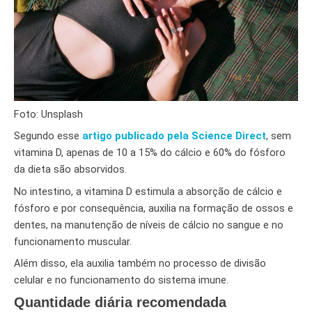
Foto: Unsplash
Segundo esse
artigo publicado pela Science Direct
, sem
vitamina D, apenas de 10 a 15% do cálcio e 60% do fósforo
da dieta são absorvidos.
No intestino, a vitamina D estimula a absorção de cálcio e
fósforo e por consequência, auxilia na formação de ossos e
dentes, na manutenção de níveis de cálcio no sangue e no
funcionamento muscular.
Além disso, ela auxilia também no processo de divisão
celular e no funcionamento do sistema imune.
Quantidade diária recomendada