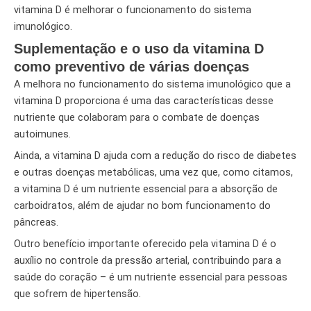
vitamina D é melhorar o funcionamento do sistema
imunológico.
Suplementação e o uso da vitamina D
como preventivo de várias doenças
A melhora no funcionamento do sistema imunológico que a
vitamina D proporciona é uma das características desse
nutriente que colaboram para o combate de doenças
autoimunes.
Ainda, a vitamina D ajuda com a redução do risco de diabetes
e outras doenças metabólicas, uma vez que, como citamos,
a vitamina D é um nutriente essencial para a absorção de
carboidratos, além de ajudar no bom funcionamento do
pâncreas.
Outro benefício importante oferecido pela vitamina D é o
auxílio no controle da pressão arterial, contribuindo para a
saúde do coração – é um nutriente essencial para pessoas
que sofrem de hipertensão.