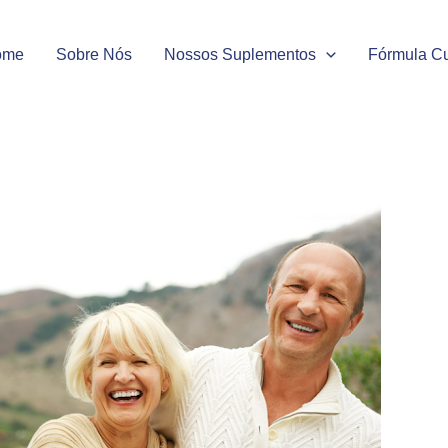
ome
Sobre Nós
Nossos Suplementos
Fórmula C