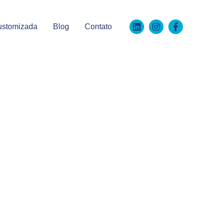
ustomizada
Blog
Contato