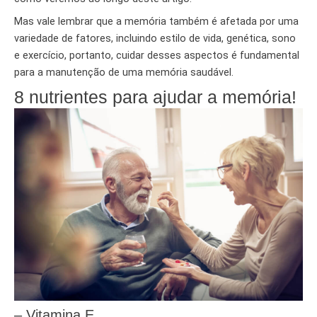
Mas vale lembrar que a memória também é afetada por uma
variedade de fatores, incluindo estilo de vida, genética, sono
e exercício, portanto, cuidar desses aspectos é fundamental
para a manutenção de uma memória saudável.
8 nutrientes para ajudar a memória!
– Vitamina E