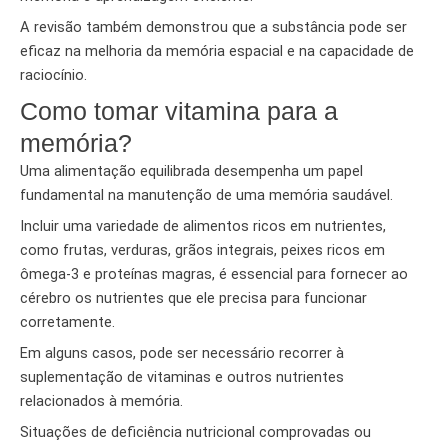
A revisão também demonstrou que a substância pode ser
eficaz na melhoria da memória espacial e na capacidade de
raciocínio.
Como tomar vitamina para a
memória?
Uma alimentação equilibrada desempenha um papel
fundamental na manutenção de uma memória saudável.
Incluir uma variedade de alimentos ricos em nutrientes,
como frutas, verduras, grãos integrais, peixes ricos em
ômega-3 e proteínas magras, é essencial para fornecer ao
cérebro os nutrientes que ele precisa para funcionar
corretamente.
Em alguns casos, pode ser necessário recorrer à
suplementação de vitaminas e outros nutrientes
relacionados à memória.
Situações de deficiência nutricional comprovadas ou