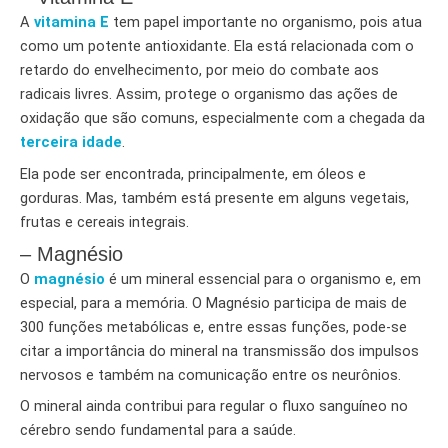
A
vitamina E
tem papel importante no organismo, pois atua
como um potente antioxidante. Ela está relacionada com o
retardo do envelhecimento, por meio do combate aos
radicais livres. Assim, protege o organismo das ações de
oxidação que são comuns, especialmente com a chegada da
terceira idade
.
Ela pode ser encontrada, principalmente, em óleos e
gorduras. Mas, também está presente em alguns vegetais,
frutas e cereais integrais.
– Magnésio
O
magnésio
é um mineral essencial para o organismo e, em
especial, para a memória. O Magnésio participa de mais de
300 funções metabólicas e, entre essas funções, pode-se
citar a importância do mineral na transmissão dos impulsos
nervosos e também na comunicação entre os neurônios.
O mineral ainda contribui para regular o fluxo sanguíneo no
cérebro sendo fundamental para a saúde.