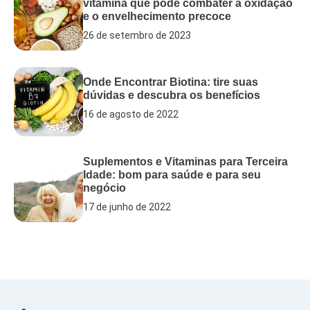
vitamina que pode combater a oxidação
e o envelhecimento precoce
26 de setembro de 2023
Onde Encontrar Biotina: tire suas
dúvidas e descubra os benefícios
16 de agosto de 2022
Suplementos e Vitaminas para Terceira
Idade: bom para saúde e para seu
negócio
17 de junho de 2022