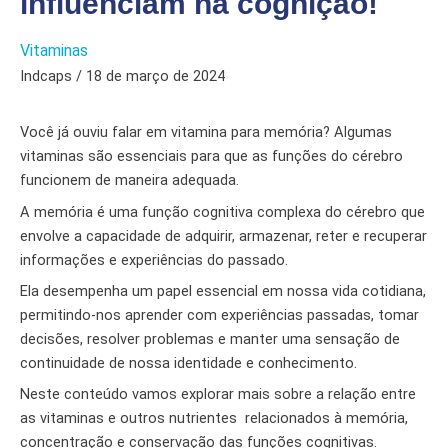
influenciam na cognição!
Vitaminas
Indcaps / 18 de março de 2024
Você já ouviu falar em vitamina para memória? Algumas
vitaminas são essenciais para que as funções do cérebro
funcionem de maneira adequada.
A memória é uma função cognitiva complexa do cérebro que
envolve a capacidade de adquirir, armazenar, reter e recuperar
informações e experiências do passado.
Ela desempenha um papel essencial em nossa vida cotidiana,
permitindo-nos aprender com experiências passadas, tomar
decisões, resolver problemas e manter uma sensação de
continuidade de nossa identidade e conhecimento.
Neste conteúdo vamos explorar mais sobre a relação entre
as vitaminas e outros nutrientes relacionados à memória,
concentração e conservação das funções cognitivas.