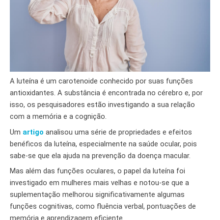
A luteína é um carotenoide conhecido por suas funções
antioxidantes. A substância é encontrada no cérebro e, por
isso, os pesquisadores estão investigando a sua relação
com a memória e a cognição.
Um
artigo
analisou uma série de propriedades e efeitos
benéficos da luteína, especialmente na saúde ocular, pois
sabe-se que ela ajuda na prevenção da doença macular.
Mas além das funções oculares, o papel da luteína foi
investigado em mulheres mais velhas e notou-se que a
suplementação melhorou significativamente algumas
funções cognitivas, como fluência verbal, pontuações de
memória e aprendizagem eficiente.