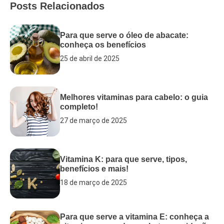
Posts Relacionados
Para que serve o óleo de abacate:
conheça os benefícios
25 de abril de 2025
Melhores vitaminas para cabelo: o guia
completo!
27 de março de 2025
Vitamina K: para que serve, tipos,
benefícios e mais!
18 de março de 2025
Para que serve a vitamina E: conheça a