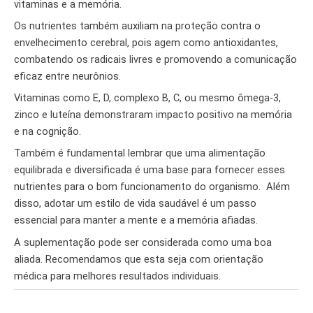
vitaminas e a memória.
Os nutrientes também auxiliam na proteção contra o
envelhecimento cerebral, pois agem como antioxidantes,
combatendo os radicais livres e promovendo a comunicação
eficaz entre neurônios.
Vitaminas como E, D, complexo B, C, ou mesmo ômega-3,
zinco e luteína demonstraram impacto positivo na memória
e na cognição.
Também é fundamental lembrar que uma alimentação
equilibrada e diversificada é uma base para fornecer esses
nutrientes para o bom funcionamento do organismo. Além
disso, adotar um estilo de vida saudável é um passo
essencial para manter a mente e a memória afiadas.
A suplementação pode ser considerada como uma boa
aliada. Recomendamos que esta seja com orientação
médica para melhores resultados individuais.