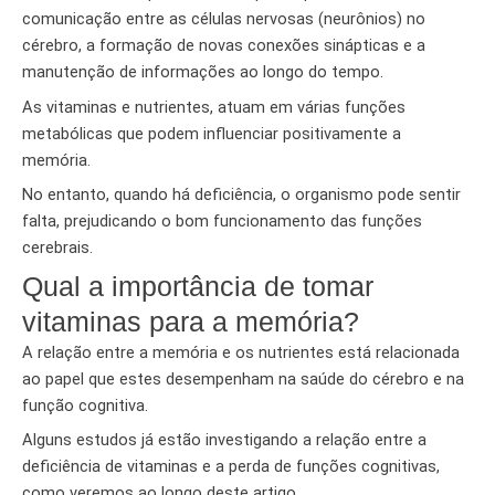
comunicação entre as células nervosas (neurônios) no
cérebro, a formação de novas conexões sinápticas e a
manutenção de informações ao longo do tempo.
As vitaminas e nutrientes, atuam em várias funções
metabólicas que podem influenciar positivamente a
memória.
No entanto, quando há deficiência, o organismo pode sentir
falta, prejudicando o bom funcionamento das funções
cerebrais.
Qual a importância de tomar
vitaminas para a memória?
A relação entre a memória e os nutrientes está relacionada
ao papel que estes desempenham na saúde do cérebro e na
função cognitiva.
Alguns estudos já estão investigando a relação entre a
deficiência de vitaminas e a perda de funções cognitivas,
como veremos ao longo deste artigo.