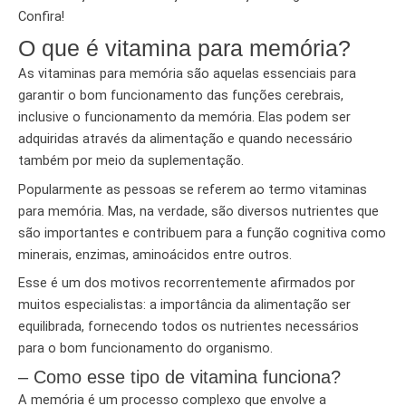
Confira!
O que é vitamina para memória?
As vitaminas para memória são aquelas essenciais para
garantir o bom funcionamento das funções cerebrais,
inclusive o funcionamento da memória. Elas podem ser
adquiridas através da alimentação e quando necessário
também por meio da suplementação.
Popularmente as pessoas se referem ao termo vitaminas
para memória. Mas, na verdade, são diversos nutrientes que
são importantes e contribuem para a função cognitiva como
minerais, enzimas, aminoácidos entre outros.
Esse é um dos motivos recorrentemente afirmados por
muitos especialistas: a importância da alimentação ser
equilibrada, fornecendo todos os nutrientes necessários
para o bom funcionamento do organismo.
– Como esse tipo de vitamina funciona?
A memória é um processo complexo que envolve a