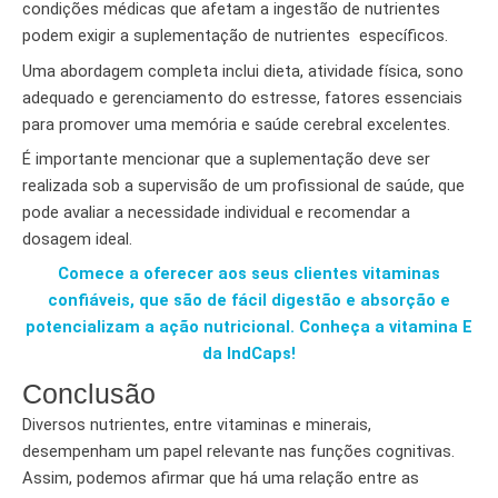
condições médicas que afetam a ingestão de nutrientes
podem exigir a suplementação de nutrientes específicos.
Uma abordagem completa inclui dieta, atividade física, sono
adequado e gerenciamento do estresse, fatores essenciais
para promover uma memória e saúde cerebral excelentes.
É importante mencionar que a suplementação deve ser
realizada sob a supervisão de um profissional de saúde, que
pode avaliar a necessidade individual e recomendar a
dosagem ideal.
Comece a oferecer aos seus clientes vitaminas
confiáveis, que são de fácil digestão e absorção e
potencializam a ação nutricional. Conheça a vitamina E
da IndCaps!
Conclusão
Diversos nutrientes, entre vitaminas e minerais,
desempenham um papel relevante nas funções cognitivas.
Assim, podemos afirmar que há uma relação entre as