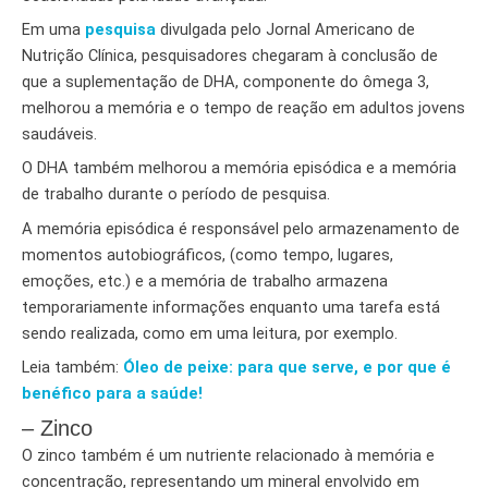
Em uma
pesquisa
divulgada pelo Jornal Americano de
Nutrição Clínica, pesquisadores chegaram à conclusão de
que a suplementação de DHA, componente do ômega 3,
melhorou a memória e o tempo de reação em adultos jovens
saudáveis.
O DHA também melhorou a memória episódica e a memória
de trabalho durante o período de pesquisa.
A memória episódica é responsável pelo armazenamento de
momentos autobiográficos, (como tempo, lugares,
emoções, etc.) e a memória de trabalho armazena
temporariamente informações enquanto uma tarefa está
sendo realizada, como em uma leitura, por exemplo.
Leia também:
Óleo de peixe: para que serve, e por que é
benéfico para a saúde!
– Zinco
O zinco também é um nutriente relacionado à memória e
concentração, representando um mineral envolvido em